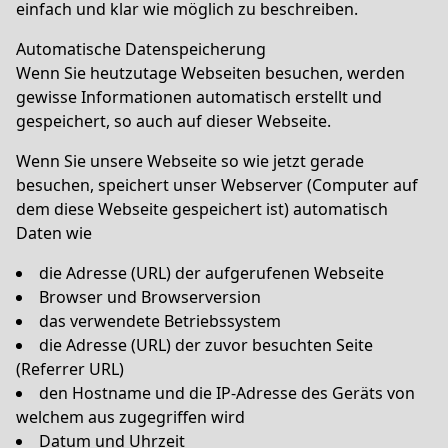
einfach und klar wie möglich zu beschreiben.
Automatische Datenspeicherung
Wenn Sie heutzutage Webseiten besuchen, werden
gewisse Informationen automatisch erstellt und
gespeichert, so auch auf dieser Webseite.
Wenn Sie unsere Webseite so wie jetzt gerade
besuchen, speichert unser Webserver (Computer auf
dem diese Webseite gespeichert ist) automatisch
Daten wie
die Adresse (URL) der aufgerufenen Webseite
Browser und Browserversion
das verwendete Betriebssystem
die Adresse (URL) der zuvor besuchten Seite
(Referrer URL)
den Hostname und die IP-Adresse des Geräts von
welchem aus zugegriffen wird
Datum und Uhrzeit