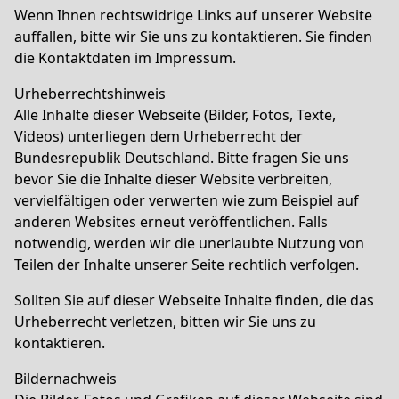
Wenn Ihnen rechtswidrige Links auf unserer Website
auffallen, bitte wir Sie uns zu kontaktieren. Sie finden
die Kontaktdaten im Impressum.
Urheberrechtshinweis
Alle Inhalte dieser Webseite (Bilder, Fotos, Texte,
Videos) unterliegen dem Urheberrecht der
Bundesrepublik Deutschland. Bitte fragen Sie uns
bevor Sie die Inhalte dieser Website verbreiten,
vervielfältigen oder verwerten wie zum Beispiel auf
anderen Websites erneut veröffentlichen. Falls
notwendig, werden wir die unerlaubte Nutzung von
Teilen der Inhalte unserer Seite rechtlich verfolgen.
Sollten Sie auf dieser Webseite Inhalte finden, die das
Urheberrecht verletzen, bitten wir Sie uns zu
kontaktieren.
Bildernachweis