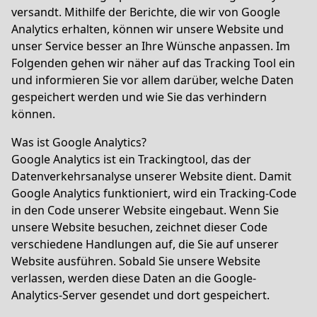
versandt. Mithilfe der Berichte, die wir von Google
Analytics erhalten, können wir unsere Website und
unser Service besser an Ihre Wünsche anpassen. Im
Folgenden gehen wir näher auf das Tracking Tool ein
und informieren Sie vor allem darüber, welche Daten
gespeichert werden und wie Sie das verhindern
können.
Was ist Google Analytics?
Google Analytics ist ein Trackingtool, das der
Datenverkehrsanalyse unserer Website dient. Damit
Google Analytics funktioniert, wird ein Tracking-Code
in den Code unserer Website eingebaut. Wenn Sie
unsere Website besuchen, zeichnet dieser Code
verschiedene Handlungen auf, die Sie auf unserer
Website ausführen. Sobald Sie unsere Website
verlassen, werden diese Daten an die Google-
Analytics-Server gesendet und dort gespeichert.