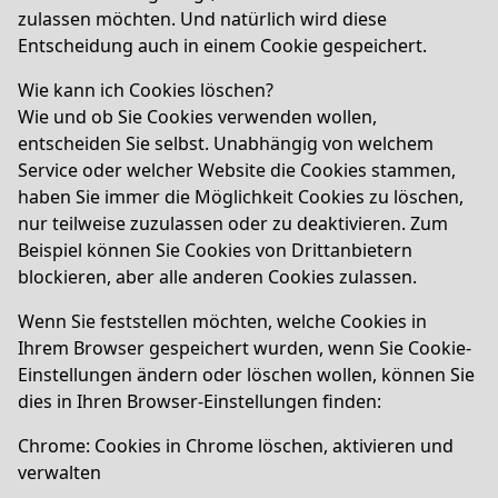
zulassen möchten. Und natürlich wird diese
Entscheidung auch in einem Cookie gespeichert.
Wie kann ich Cookies löschen?
Wie und ob Sie Cookies verwenden wollen,
entscheiden Sie selbst. Unabhängig von welchem
Service oder welcher Website die Cookies stammen,
haben Sie immer die Möglichkeit Cookies zu löschen,
nur teilweise zuzulassen oder zu deaktivieren. Zum
Beispiel können Sie Cookies von Drittanbietern
blockieren, aber alle anderen Cookies zulassen.
Wenn Sie feststellen möchten, welche Cookies in
Ihrem Browser gespeichert wurden, wenn Sie Cookie-
Einstellungen ändern oder löschen wollen, können Sie
dies in Ihren Browser-Einstellungen finden:
Chrome: Cookies in Chrome löschen, aktivieren und
verwalten