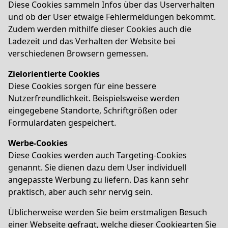
Diese Cookies sammeln Infos über das Userverhalten
und ob der User etwaige Fehlermeldungen bekommt.
Zudem werden mithilfe dieser Cookies auch die
Ladezeit und das Verhalten der Website bei
verschiedenen Browsern gemessen.
Zielorientierte Cookies
Diese Cookies sorgen für eine bessere
Nutzerfreundlichkeit. Beispielsweise werden
eingegebene Standorte, Schriftgrößen oder
Formulardaten gespeichert.
Werbe-Cookies
Diese Cookies werden auch Targeting-Cookies
genannt. Sie dienen dazu dem User individuell
angepasste Werbung zu liefern. Das kann sehr
praktisch, aber auch sehr nervig sein.
Üblicherweise werden Sie beim erstmaligen Besuch
einer Webseite gefragt, welche dieser Cookiearten Sie