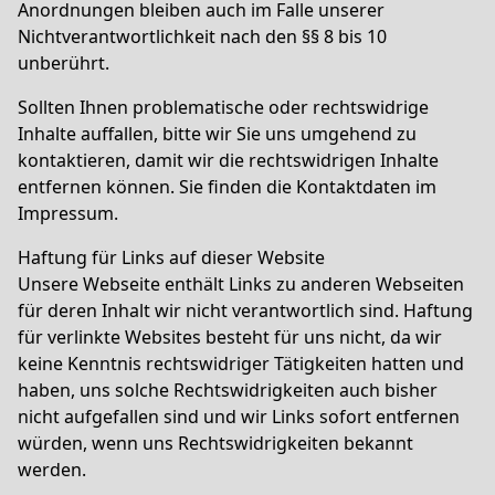
Anordnungen bleiben auch im Falle unserer
Nichtverantwortlichkeit nach den §§ 8 bis 10
unberührt.
Sollten Ihnen problematische oder rechtswidrige
Inhalte auffallen, bitte wir Sie uns umgehend zu
kontaktieren, damit wir die rechtswidrigen Inhalte
entfernen können. Sie finden die Kontaktdaten im
Impressum.
Haftung für Links auf dieser Website
Unsere Webseite enthält Links zu anderen Webseiten
für deren Inhalt wir nicht verantwortlich sind. Haftung
für verlinkte Websites besteht für uns nicht, da wir
keine Kenntnis rechtswidriger Tätigkeiten hatten und
haben, uns solche Rechtswidrigkeiten auch bisher
nicht aufgefallen sind und wir Links sofort entfernen
würden, wenn uns Rechtswidrigkeiten bekannt
werden.