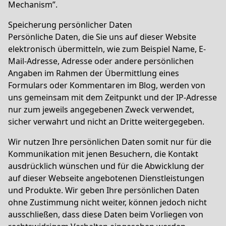
Mechanism”.
Speicherung persönlicher Daten
Persönliche Daten, die Sie uns auf dieser Website
elektronisch übermitteln, wie zum Beispiel Name, E-
Mail-Adresse, Adresse oder andere persönlichen
Angaben im Rahmen der Übermittlung eines
Formulars oder Kommentaren im Blog, werden von
uns gemeinsam mit dem Zeitpunkt und der IP-Adresse
nur zum jeweils angegebenen Zweck verwendet,
sicher verwahrt und nicht an Dritte weitergegeben.
Wir nutzen Ihre persönlichen Daten somit nur für die
Kommunikation mit jenen Besuchern, die Kontakt
ausdrücklich wünschen und für die Abwicklung der
auf dieser Webseite angebotenen Dienstleistungen
und Produkte. Wir geben Ihre persönlichen Daten
ohne Zustimmung nicht weiter, können jedoch nicht
ausschließen, dass diese Daten beim Vorliegen von