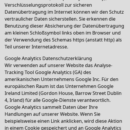
Verschlüsselungsprotokoll zur sicheren
Datenübertragung im Internet können wir den Schutz
vertraulicher Daten sicherstellen. Sie erkennen die
Benutzung dieser Absicherung der Datenübertragung
am kleinen Schloßsymbol links oben im Browser und
der Verwendung des Schemas https (anstatt http) als
Teil unserer Internetadresse.
Google Analytics Datenschutzerklärung
Wir verwenden auf unserer Website das Analyse-
Tracking Tool Google Analytics (GA) des
amerikanischen Unternehmens Google Inc. Für den
europäischen Raum ist das Unternehmen Google
Ireland Limited (Gordon House, Barrow Street Dublin
4, Irland) für alle Google-Dienste verantwortlich.
Google Analytics sammelt Daten über Ihre
Handlungen auf unserer Website. Wenn Sie
beispielsweise einen Link anklicken, wird diese Aktion
in einem Cookie gespeichert und an Google Analytics