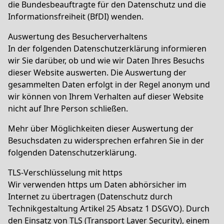
die
Bundesbeauftragte für den Datenschutz und die
Informationsfreiheit (BfDI)
wenden.
Auswertung des Besucherverhaltens
In der folgenden Datenschutzerklärung informieren
wir Sie darüber, ob und wie wir Daten Ihres Besuchs
dieser Website auswerten. Die Auswertung der
gesammelten Daten erfolgt in der Regel anonym und
wir können von Ihrem Verhalten auf dieser Website
nicht auf Ihre Person schließen.
Mehr über Möglichkeiten dieser Auswertung der
Besuchsdaten zu widersprechen erfahren Sie in der
folgenden Datenschutzerklärung.
TLS-Verschlüsselung mit https
Wir verwenden https um Daten abhörsicher im
Internet zu übertragen (Datenschutz durch
Technikgestaltung
Artikel 25 Absatz 1 DSGVO
). Durch
den Einsatz von TLS (Transport Layer Security), einem