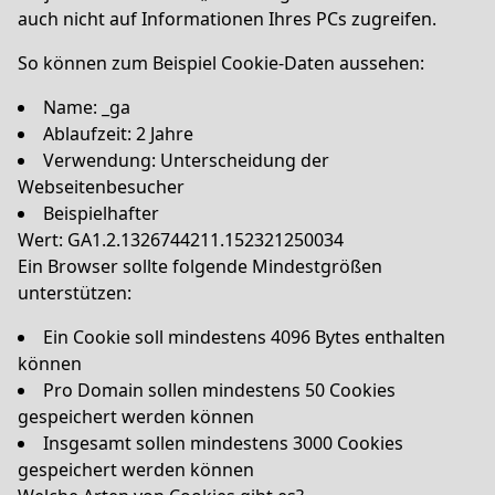
auch nicht auf Informationen Ihres PCs zugreifen.
So können zum Beispiel Cookie-Daten aussehen:
Name: _ga
Ablaufzeit: 2 Jahre
Verwendung: Unterscheidung der
Webseitenbesucher
Beispielhafter
Wert: GA1.2.1326744211.152321250034
Ein Browser sollte folgende Mindestgrößen
unterstützen:
Ein Cookie soll mindestens 4096 Bytes enthalten
können
Pro Domain sollen mindestens 50 Cookies
gespeichert werden können
Insgesamt sollen mindestens 3000 Cookies
gespeichert werden können