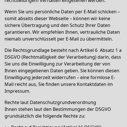
rechtswidrigem Verhalten eingesehen werden.
Wenn Sie uns persönliche Daten per E-Mail schicken –
somit abseits dieser Webseite – können wir keine
sichere Übertragung und den Schutz Ihrer Daten
garantieren. Wir empfehlen Ihnen, vertrauliche Daten
niemals unverschlüsselt per E-Mail zu übermitteln.
Die Rechtsgrundlage besteht nach
Artikel 6 Absatz 1 a
DSGVO
(Rechtmäßigkeit der Verarbeitung) darin, dass
Sie uns die Einwilligung zur Verarbeitung der von
Ihnen eingegebenen Daten geben. Sie können diesen
Einwilligung jederzeit widerrufen – eine formlose E-
Mail reicht aus, Sie finden unsere Kontaktdaten im
Impressum.
Rechte laut Datenschutzgrundverordnung
Ihnen stehen laut den Bestimmungen der DSGVO
grundsätzlich die folgende Rechte zu: