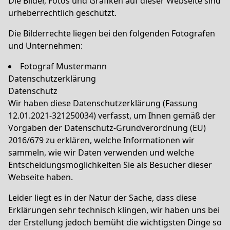
Die Bilder, Fotos und Grafiken auf dieser Webseite sind
urheberrechtlich geschützt.
Die Bilderrechte liegen bei den folgenden Fotografen
und Unternehmen:
Fotograf Mustermann
Datenschutzerklärung
Datenschutz
Wir haben diese Datenschutzerklärung (Fassung
12.01.2021-321250034) verfasst, um Ihnen gemäß der
Vorgaben der
Datenschutz-Grundverordnung (EU)
2016/679
zu erklären, welche Informationen wir
sammeln, wie wir Daten verwenden und welche
Entscheidungsmöglichkeiten Sie als Besucher dieser
Webseite haben.
Leider liegt es in der Natur der Sache, dass diese
Erklärungen sehr technisch klingen, wir haben uns bei
der Erstellung jedoch bemüht die wichtigsten Dinge so