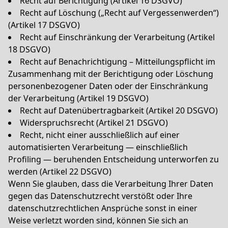
Recht auf Berichtigung (Artikel 16 DSGVO)
Recht auf Löschung („Recht auf Vergessenwerden“)
(Artikel 17 DSGVO)
Recht auf Einschränkung der Verarbeitung (Artikel
18 DSGVO)
Recht auf Benachrichtigung – Mitteilungspflicht im
Zusammenhang mit der Berichtigung oder Löschung
personenbezogener Daten oder der Einschränkung
der Verarbeitung (Artikel 19 DSGVO)
Recht auf Datenübertragbarkeit (Artikel 20 DSGVO)
Widerspruchsrecht (Artikel 21 DSGVO)
Recht, nicht einer ausschließlich auf einer
automatisierten Verarbeitung — einschließlich
Profiling — beruhenden Entscheidung unterworfen zu
werden (Artikel 22 DSGVO)
Wenn Sie glauben, dass die Verarbeitung Ihrer Daten
gegen das Datenschutzrecht verstößt oder Ihre
datenschutzrechtlichen Ansprüche sonst in einer
Weise verletzt worden sind, können Sie sich an