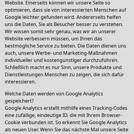
Website. Einerseits können wir unsere Seite so
optimieren, dass sie von interessierten Menschen auf
Google leichter gefunden wird. Andererseits helfen
uns die Daten, Sie als Besucher besser zu verstehen.
Wir wissen somit sehr genau, was wir an unserer
Website verbessern müssen, um Ihnen das
bestmögliche Service zu bieten. Die Daten dienen uns
auch, unsere Werbe- und Marketing-Maßnahmen
individueller und kostengünstiger durchzuführen.
Schließlich macht es nur Sinn, unsere Produkte und
Dienstleistungen Menschen zu zeigen, die sich dafür
interessieren.
Welche Daten werden von Google Analytics
gespeichert?
Google Analytics erstellt mithilfe eines Tracking-Codes
eine zufällige, eindeutige ID, die mit Ihrem Browser-
Cookie verbunden ist. So erkennt Sie Google Analytics
als neuen User. Wenn Sie das nächste Mal unsere Seite