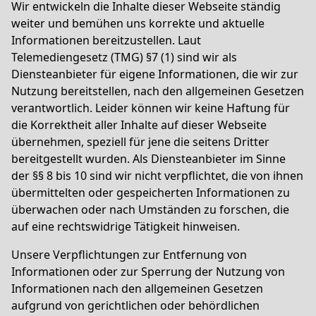
Wir entwickeln die Inhalte dieser Webseite ständig
weiter und bemühen uns korrekte und aktuelle
Informationen bereitzustellen. Laut
Telemediengesetz
(TMG) §7 (1)
sind wir als
Diensteanbieter für eigene Informationen, die wir zur
Nutzung bereitstellen, nach den allgemeinen Gesetzen
verantwortlich. Leider können wir keine Haftung für
die Korrektheit aller Inhalte auf dieser Webseite
übernehmen, speziell für jene die seitens Dritter
bereitgestellt wurden. Als Diensteanbieter im Sinne
der §§ 8 bis 10 sind wir nicht verpflichtet, die von ihnen
übermittelten oder gespeicherten Informationen zu
überwachen oder nach Umständen zu forschen, die
auf eine rechtswidrige Tätigkeit hinweisen.
Unsere Verpflichtungen zur Entfernung von
Informationen oder zur Sperrung der Nutzung von
Informationen nach den allgemeinen Gesetzen
aufgrund von gerichtlichen oder behördlichen