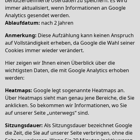
benutzerdefinierte Userdaten zu speichern. Es wird
immer aktualisiert, wenn Informationen an Google
Analytics gesendet werden.
Ablaufdatum:
nach 2 Jahren
Anmerkung:
Diese Aufzählung kann keinen Anspruch
auf Vollständigkeit erheben, da Google die Wahl seiner
Cookies immer wieder verändert.
Hier zeigen wir Ihnen einen Überblick über die
wichtigsten Daten, die mit Google Analytics erhoben
werden:
Heatmaps:
Google legt sogenannte Heatmaps an.
Über Heatmaps sieht man genau jene Bereiche, die Sie
anklicken. So bekommen wir Informationen, wo Sie
auf unserer Seite „unterwegs“ sind.
Sitzungsdauer:
Als Sitzungsdauer bezeichnet Google
die Zeit, die Sie auf unserer Seite verbringen, ohne die