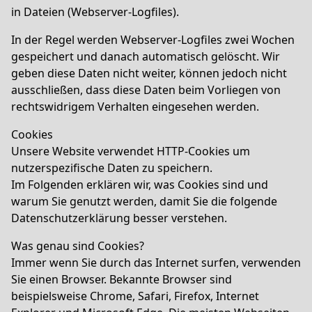
in Dateien (Webserver-Logfiles).
In der Regel werden Webserver-Logfiles zwei Wochen
gespeichert und danach automatisch gelöscht. Wir
geben diese Daten nicht weiter, können jedoch nicht
ausschließen, dass diese Daten beim Vorliegen von
rechtswidrigem Verhalten eingesehen werden.
Cookies
Unsere Website verwendet HTTP-Cookies um
nutzerspezifische Daten zu speichern.
Im Folgenden erklären wir, was Cookies sind und
warum Sie genutzt werden, damit Sie die folgende
Datenschutzerklärung besser verstehen.
Was genau sind Cookies?
Immer wenn Sie durch das Internet surfen, verwenden
Sie einen Browser. Bekannte Browser sind
beispielsweise Chrome, Safari, Firefox, Internet