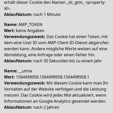
erhält dieser Cookie den Namen _dc_gtm_ <property-
id>.
Ablaufdatum:
nach 1 Minute
Name:
AMP_TOKEN
Wert:
keine Angaben
Verwendungszweck:
Das Cookie hat einen Token, mit
dem eine User ID vom AMP-Client-ID-Dienst abgerufen
werden kann. Andere mögliche Werte weisen auf eine
Abmeldung, eine Anfrage oder einen Fehler hin.
Ablaufdatum:
nach 30 Sekunden bis zu einem Jahr
Name:
__utma
Wert:
1564498958.1564498958.1564498958.1
Verwendungszweck:
Mit diesem Cookie kann man Ihr
Verhalten auf der Website verfolgen und die Leistung
messen. Das Cookie wird jedes Mal aktualisiert, wenn
Informationen an Google Analytics gesendet werden.
Ablaufdatum:
nach 2 Jahren