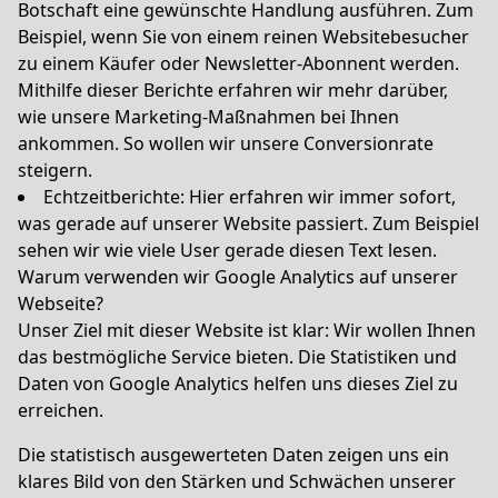
Botschaft eine gewünschte Handlung ausführen. Zum
Beispiel, wenn Sie von einem reinen Websitebesucher
zu einem Käufer oder Newsletter-Abonnent werden.
Mithilfe dieser Berichte erfahren wir mehr darüber,
wie unsere Marketing-Maßnahmen bei Ihnen
ankommen. So wollen wir unsere Conversionrate
steigern.
Echtzeitberichte: Hier erfahren wir immer sofort,
was gerade auf unserer Website passiert. Zum Beispiel
sehen wir wie viele User gerade diesen Text lesen.
Warum verwenden wir Google Analytics auf unserer
Webseite?
Unser Ziel mit dieser Website ist klar: Wir wollen Ihnen
das bestmögliche Service bieten. Die Statistiken und
Daten von Google Analytics helfen uns dieses Ziel zu
erreichen.
Die statistisch ausgewerteten Daten zeigen uns ein
klares Bild von den Stärken und Schwächen unserer