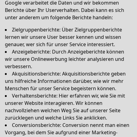
Google verarbeitet die Daten und wir bekommen
Berichte über Ihr Userverhalten. Dabei kann es sich
unter anderem um folgende Berichte handeln:
Zielgruppenberichte: Über Zielgruppenberichte
lernen wir unsere User besser kennen und wissen
genauer, wer sich für unser Service interessiert.
Anzeigeberichte: Durch Anzeigeberichte können
wir unsere Onlinewerbung leichter analysieren und
verbessern.
Akquisitionsberichte: Akquisitionsberichte geben
uns hilfreiche Informationen darüber, wie wir mehr
Menschen für unser Service begeistern können.
Verhaltensberichte: Hier erfahren wir, wie Sie mit
unserer Website interagieren. Wir können
nachvollziehen welchen Weg Sie auf unserer Seite
zurücklegen und welche Links Sie anklicken.
Conversionsberichte: Conversion nennt man einen
Vorgang, bei dem Sie aufgrund einer Marketing-