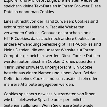
Explorer und Microsoft Edge. Die meisten Webseiten
speichern kleine Text-Dateien in Ihrem Browser. Diese
Dateien nennt man Cookies.
Eines ist nicht von der Hand zu weisen: Cookies sind
echt nützliche Helferlein. Fast alle Webseiten
verwenden Cookies. Genauer gesprochen sind es
HTTP-Cookies, da es auch noch andere Cookies für
andere Anwendungsbereiche gibt. HTTP-Cookies sind
kleine Dateien, die von unserer Website auf Ihrem
Computer gespeichert werden. Diese Cookie-Dateien
werden automatisch im Cookie-Ordner, quasi dem
“Hirn” Ihres Browsers, untergebracht. Ein Cookie
besteht aus einem Namen und einem Wert. Bei der
Definition eines Cookies müssen zusätzlich ein oder
mehrere Attribute angegeben werden.
Cookies speichern gewisse Nutzerdaten von Ihnen,
wie beispielsweise Sprache oder persönliche
Seiteneinstellungen. Wenn Sie unsere Seite wieder