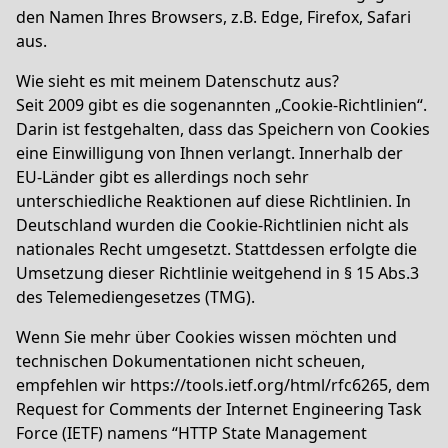
den Namen Ihres Browsers, z.B. Edge, Firefox, Safari
aus.
Wie sieht es mit meinem Datenschutz aus?
Seit 2009 gibt es die sogenannten „Cookie-Richtlinien“.
Darin ist festgehalten, dass das Speichern von Cookies
eine Einwilligung von Ihnen verlangt. Innerhalb der
EU-Länder gibt es allerdings noch sehr
unterschiedliche Reaktionen auf diese Richtlinien. In
Deutschland wurden die Cookie-Richtlinien nicht als
nationales Recht umgesetzt. Stattdessen erfolgte die
Umsetzung dieser Richtlinie weitgehend in § 15 Abs.3
des Telemediengesetzes (TMG).
Wenn Sie mehr über Cookies wissen möchten und
technischen Dokumentationen nicht scheuen,
empfehlen wir
https://tools.ietf.org/html/rfc6265
, dem
Request for Comments der Internet Engineering Task
Force (IETF) namens “HTTP State Management