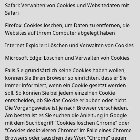
Safari: Verwalten von Cookies und Websitedaten mit
Safari
Firefox: Cookies löschen, um Daten zu entfernen, die
Websites auf Ihrem Computer abgelegt haben
Internet Explorer: Löschen und Verwalten von Cookies
Microsoft Edge: Löschen und Verwalten von Cookies
Falls Sie grundsätzlich keine Cookies haben wollen,
können Sie Ihren Browser so einrichten, dass er Sie
immer informiert, wenn ein Cookie gesetzt werden
soll. So können Sie bei jedem einzelnen Cookie
entscheiden, ob Sie das Cookie erlauben oder nicht.
Die Vorgangsweise ist je nach Browser verschieden.
Am besten ist es Sie suchen die Anleitung in Google
mit dem Suchbegriff “Cookies löschen Chrome” oder
“Cookies deaktivieren Chrome” im Falle eines Chrome
Browsers oder tauschen das Wort “Chrome” gegen