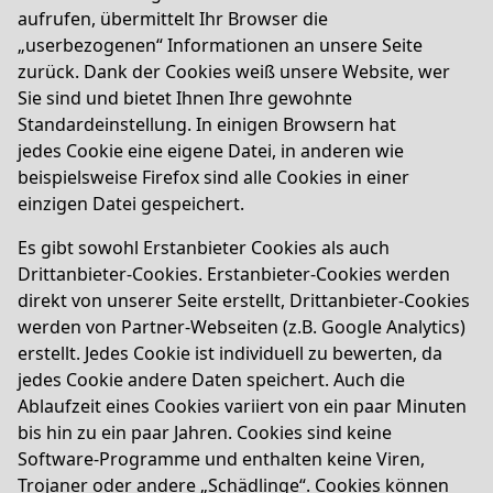
aufrufen, übermittelt Ihr Browser die
„userbezogenen“ Informationen an unsere Seite
zurück. Dank der Cookies weiß unsere Website, wer
Sie sind und bietet Ihnen Ihre gewohnte
Standardeinstellung. In einigen Browsern hat
jedes Cookie eine eigene Datei, in anderen wie
beispielsweise Firefox sind alle Cookies in einer
einzigen Datei gespeichert.
Es gibt sowohl Erstanbieter Cookies als auch
Drittanbieter-Cookies. Erstanbieter-Cookies werden
direkt von unserer Seite erstellt, Drittanbieter-Cookies
werden von Partner-Webseiten (z.B. Google Analytics)
erstellt. Jedes Cookie ist individuell zu bewerten, da
jedes Cookie andere Daten speichert. Auch die
Ablaufzeit eines Cookies variiert von ein paar Minuten
bis hin zu ein paar Jahren. Cookies sind keine
Software-Programme und enthalten keine Viren,
Trojaner oder andere „Schädlinge“. Cookies können