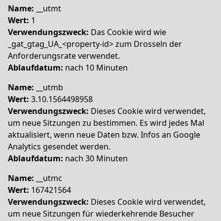
Name:
__utmt
Wert:
1
Verwendungszweck:
Das Cookie wird wie
_gat_gtag_UA_<property-id> zum Drosseln der
Anforderungsrate verwendet.
Ablaufdatum:
nach 10 Minuten
Name:
__utmb
Wert:
3.10.1564498958
Verwendungszweck:
Dieses Cookie wird verwendet,
um neue Sitzungen zu bestimmen. Es wird jedes Mal
aktualisiert, wenn neue Daten bzw. Infos an Google
Analytics gesendet werden.
Ablaufdatum:
nach 30 Minuten
Name:
__utmc
Wert:
167421564
Verwendungszweck:
Dieses Cookie wird verwendet,
um neue Sitzungen für wiederkehrende Besucher