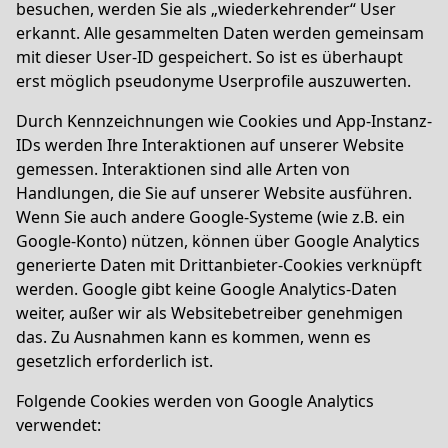
besuchen, werden Sie als „wiederkehrender“ User
erkannt. Alle gesammelten Daten werden gemeinsam
mit dieser User-ID gespeichert. So ist es überhaupt
erst möglich pseudonyme Userprofile auszuwerten.
Durch Kennzeichnungen wie Cookies und App-Instanz-
IDs werden Ihre Interaktionen auf unserer Website
gemessen. Interaktionen sind alle Arten von
Handlungen, die Sie auf unserer Website ausführen.
Wenn Sie auch andere Google-Systeme (wie z.B. ein
Google-Konto) nützen, können über Google Analytics
generierte Daten mit Drittanbieter-Cookies verknüpft
werden. Google gibt keine Google Analytics-Daten
weiter, außer wir als Websitebetreiber genehmigen
das. Zu Ausnahmen kann es kommen, wenn es
gesetzlich erforderlich ist.
Folgende Cookies werden von Google Analytics
verwendet: