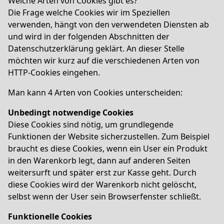
Welche Arten von Cookies gibt es?
Die Frage welche Cookies wir im Speziellen
verwenden, hängt von den verwendeten Diensten ab
und wird in der folgenden Abschnitten der
Datenschutzerklärung geklärt. An dieser Stelle
möchten wir kurz auf die verschiedenen Arten von
HTTP-Cookies eingehen.
Man kann 4 Arten von Cookies unterscheiden:
Unbedingt notwendige Cookies
Diese Cookies sind nötig, um grundlegende
Funktionen der Website sicherzustellen. Zum Beispiel
braucht es diese Cookies, wenn ein User ein Produkt
in den Warenkorb legt, dann auf anderen Seiten
weitersurft und später erst zur Kasse geht. Durch
diese Cookies wird der Warenkorb nicht gelöscht,
selbst wenn der User sein Browserfenster schließt.
Funktionelle Cookies